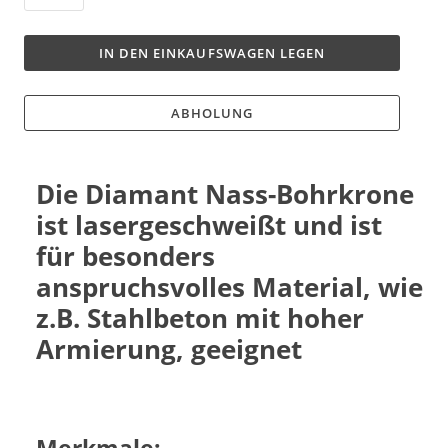
IN DEN EINKAUFSWAGEN LEGEN
ABHOLUNG
Die Diamant Nass-Bohrkrone
ist lasergeschweißt und ist
für besonders
anspruchsvolles Material, wie
z.B. Stahlbeton mit hoher
Armierung, geeignet