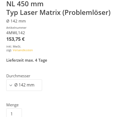
NL 450 mm
Typ Laser Matrix (Problemlöser)
Ø 142 mm
Artikelnummer
4MWL142
153,75 €
inkl. MwSt.
zzgl.
Versandkosten
Lieferzeit max. 4 Tage
Durchmesser
Menge