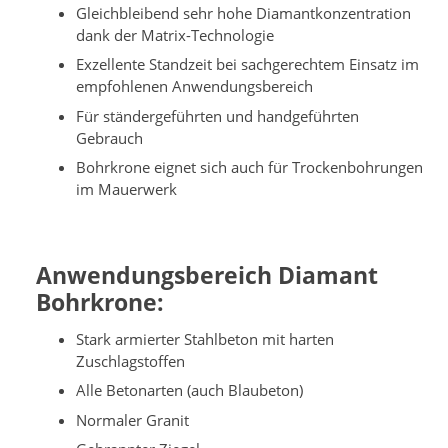
Gleichbleibend sehr hohe Diamantkonzentration
dank der Matrix-Technologie
Exzellente Standzeit bei sachgerechtem Einsatz im
empfohlenen Anwendungsbereich
Für ständergeführten und handgeführten
Gebrauch
Bohrkrone eignet sich auch für Trockenbohrungen
im Mauerwerk
Anwendungsbereich Diamant
Bohrkrone:
Stark armierter Stahlbeton mit harten
Zuschlagstoffen
Alle Betonarten (auch Blaubeton)
Normaler Granit