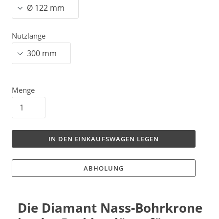
Nutzlänge
Menge
IN DEN EINKAUFSWAGEN LEGEN
ABHOLUNG
Die Diamant Nass-Bohrkrone