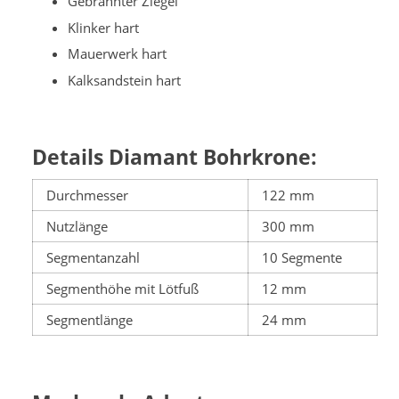
Gebrannter Ziegel
Klinker hart
Mauerwerk hart
Kalksandstein hart
Details Diamant Bohrkrone:
Durchmesser
122 mm
Nutzlänge
300 mm
Segmentanzahl
10 Segmente
Segmenthöhe mit Lötfuß
12 mm
Segmentlänge
24 mm