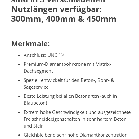
Nutzlängen verfügbar:
300mm, 400mm & 450mm
Merkmale:
Anschluss: UNC 1¼
Premium-Diamantbohrkrone mit Matrix-
Dachsegment
Speziell entwickelt für den Beton-, Bohr- &
Sägeservice
Beste Leistung bei allen Betonarten (auch in
Blaubeton)
Extrem hohe Geschwindigkeit und ausgezeichnete
Freischneideeigenschaften in sehr hartem Beton
und Stein
Gleichbleibend sehr hohe Diamantkonzentration