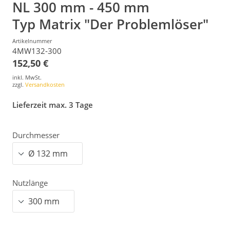
NL 300 mm - 450 mm
Typ Matrix "Der Problemlöser"
Artikelnummer
4MW132-300
152,50 €
inkl. MwSt.
zzgl.
Versandkosten
Lieferzeit max. 3 Tage
Durchmesser
Nutzlänge