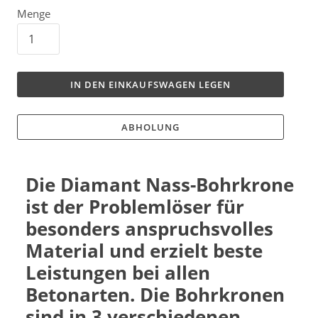
Menge
IN DEN EINKAUFSWAGEN LEGEN
ABHOLUNG
Die Diamant Nass-Bohrkrone
ist der Problemlöser für
besonders anspruchsvolles
Material und erzielt beste
Leistungen bei allen
Betonarten. Die Bohrkronen
sind in 3 verschiedenen