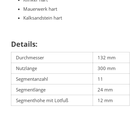
Mauerwerk hart
Kalksandstein hart
Details:
Durchmesser
132 mm
Nutzlänge
300 mm
Segmentanzahl
11
Segmentlänge
24 mm
Segmenthöhe mit Lötfuß
12 mm