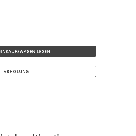
 EINKAUFSWAGEN LEGEN
ABHOLUNG