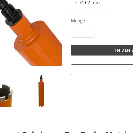
Menge
IN DEN