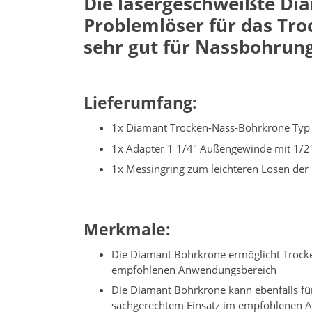
Die lasergeschweißte Dia
Problemlöser für das Tro
sehr gut für Nassbohrung
Lieferumfang:
1x Diamant Trocken-Nass-Bohrkrone Typ
1x Adapter 1 1/4" Außengewinde mit 1/2"
1x Messingring zum leichteren Lösen der
Merkmale:
Die Diamant Bohrkrone ermöglicht Trocken
empfohlenen Anwendungsbereich
Die Diamant Bohrkrone kann ebenfalls für
sachgerechtem Einsatz im empfohlenen 