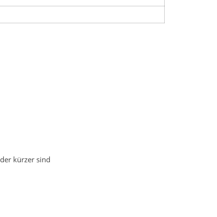
der kürzer sind