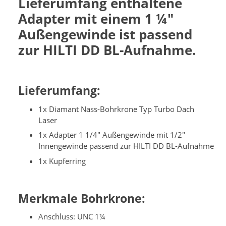
Lieferumfang enthaltene
Adapter mit einem 1 ¼"
Außengewinde ist passend
zur HILTI DD BL-Aufnahme.
Lieferumfang:
1x Diamant Nass-Bohrkrone Typ Turbo Dach
Laser
1x Adapter 1 1/4" Außengewinde mit 1/2"
Innengewinde passend zur HILTI DD BL-Aufnahme
1x Kupferring
Merkmale Bohrkrone:
Anschluss: UNC 1¼