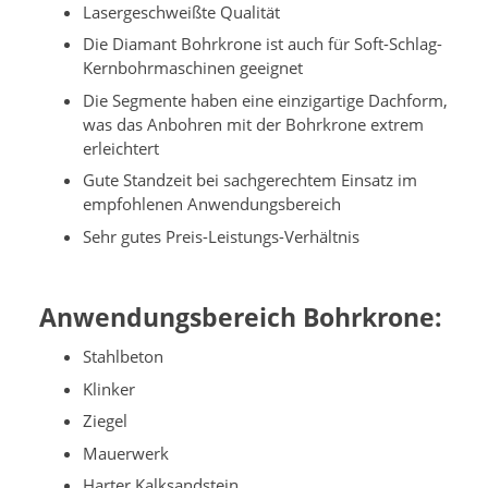
Lasergeschweißte Qualität
Die Diamant Bohrkrone ist auch für Soft-Schlag-
Kernbohrmaschinen geeignet
Die Segmente haben eine einzigartige Dachform,
was das Anbohren mit der Bohrkrone extrem
erleichtert
Gute Standzeit bei sachgerechtem Einsatz im
empfohlenen Anwendungsbereich
Sehr gutes Preis-Leistungs-Verhältnis
Anwendungsbereich Bohrkrone:
Stahlbeton
Klinker
Ziegel
Mauerwerk
Harter Kalksandstein