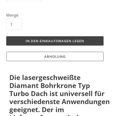
Menge
IN DEN EINKAUFSWAGEN LEGEN
ABHOLUNG
Die lasergeschweißte
Diamant Bohrkrone Typ
Turbo Dach ist universell für
verschiedenste Anwendungen
geeignet. Der im