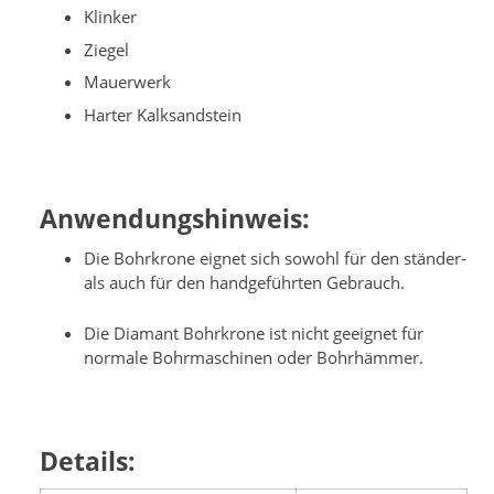
Klinker
Ziegel
Mauerwerk
Harter Kalksandstein
Anwendungshinweis:
Die Bohrkrone eignet sich sowohl für den ständer-
als auch für den handgeführten Gebrauch.
Die Diamant Bohrkrone ist nicht geeignet für
normale Bohrmaschinen oder Bohrhämmer.
Details: