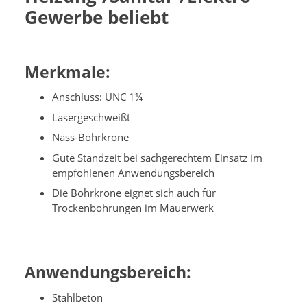
Gewerbe beliebt
Merkmale:
Anschluss: UNC 1¼
Lasergeschweißt
Nass-Bohrkrone
Gute Standzeit bei sachgerechtem Einsatz im
empfohlenen Anwendungsbereich
Die Bohrkrone eignet sich auch für
Trockenbohrungen im Mauerwerk
Anwendungsbereich:
Stahlbeton