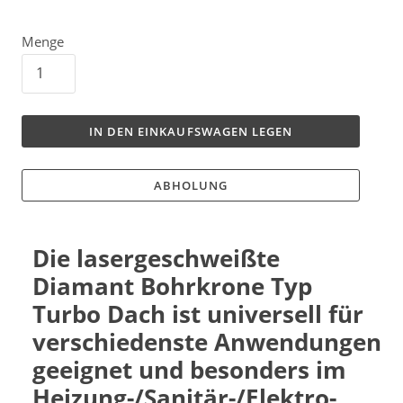
Menge
IN DEN EINKAUFSWAGEN LEGEN
ABHOLUNG
Die lasergeschweißte
Diamant Bohrkrone Typ
Turbo Dach ist universell für
verschiedenste Anwendungen
geeignet und besonders im
Heizung-/Sanitär-/Elektro-