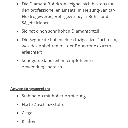
Die Diamant Bohrkrone eignet sich bestens für
den professionellen Einsatz im Heizung-Sanitär-
Elektrogewerbe, Bohrgewerbe, in Bohr- und
Sägebetrieben
Sie hat einen sehr hohen Diamantanteil
Die Segmente haben eine einzigartige Dachform,
was das Anbohren mit der Bohrkrone extrem
erleichtert
Sehr gute Standzeit im empfohlenen
Anwendungsbereich
Anwendungsbereich:
Stahlbeton mit hoher Armierung
Harte Zuschlagsstoffe
Ziegel
Klinker