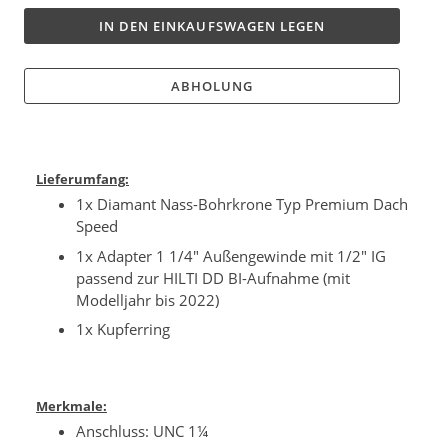
IN DEN EINKAUFSWAGEN LEGEN
ABHOLUNG
Lieferumfang:
1x Diamant Nass-Bohrkrone Typ Premium Dach
Speed
1x Adapter 1 1/4" Außengewinde mit 1/2" IG
passend zur HILTI DD BI-Aufnahme (mit
Modelljahr bis 2022)
1x Kupferring
Merkmale:
Anschluss: UNC 1¼