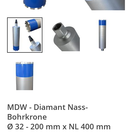
MDW - Diamant Nass-
Bohrkrone
Ø 32 - 200 mm x NL 400 mm