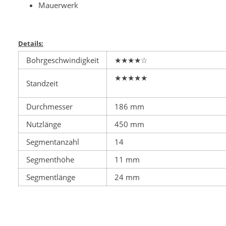
Mauerwerk
Details:
Bohrgeschwindigkeit
★★★★☆
★★★★★
Standzeit
Durchmesser
186 mm
Nutzlänge
450 mm
Segmentanzahl
14
Segmenthöhe
11 mm
Segmentlänge
24 mm