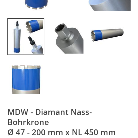
MDW - Diamant Nass-
Bohrkrone
Ø 47 - 200 mm x NL 450 mm