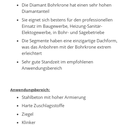
Die Diamant Bohrkrone hat einen sehr hohen
Diamantanteil
Sie eignet sich bestens für den professionellen
Einsatz im Baugewerbe, Heizung-Sanitär-
Elektogewerbe, in Bohr- und Sägebetriebe
Die Segmente haben eine einzigartige Dachform,
was das Anbohren mit der Bohrkrone extrem
erleichtert
Sehr gute Standzeit im empfohlenen
Anwendungsbereich
Anwendungsbereich:
Stahlbeton mit hoher Armierung
Harte Zuschlagsstoffe
Ziegel
Klinker