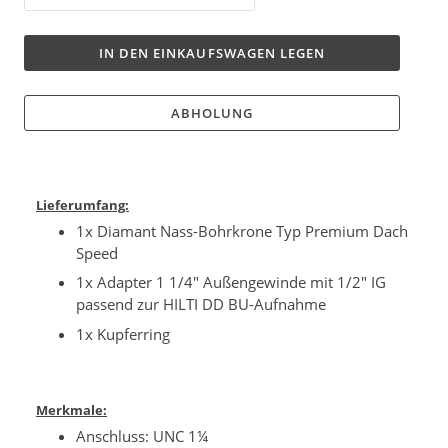
IN DEN EINKAUFSWAGEN LEGEN
ABHOLUNG
Lieferumfang:
1x Diamant Nass-Bohrkrone Typ Premium Dach
Speed
1x Adapter 1 1/4" Außengewinde mit 1/2" IG
passend zur HILTI DD BU-Aufnahme
1x Kupferring
Merkmale:
Anschluss: UNC 1¼