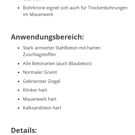
Bohrkrone eignet sich auch für Trockenbohrungen
im Mauerwerk
Anwendungsbereich:
Stark armierter Stahlbeton mit harten
Zuschlagstoffen
Alle Betonarten (auch Blaubeton)
Normaler Granit
Gebrannter Ziegel
Klinker hart
Mauerwerk hart
Kalksandstein hart
Details: