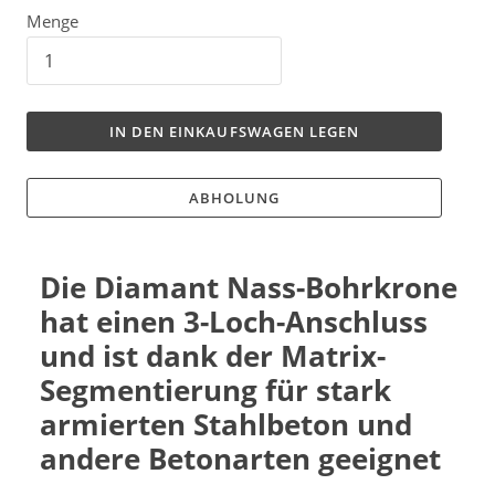
Menge
IN DEN EINKAUFSWAGEN LEGEN
ABHOLUNG
Die Diamant Nass-Bohrkrone
hat einen 3-Loch-Anschluss
und ist dank der Matrix-
Segmentierung für stark
armierten Stahlbeton und
andere Betonarten geeignet