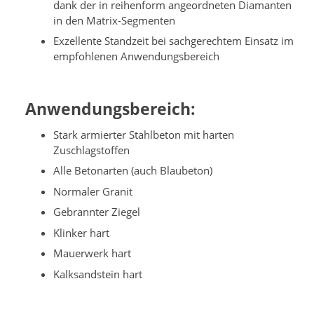
dank der in reihenform angeordneten Diamanten
in den Matrix-Segmenten
Exzellente Standzeit bei sachgerechtem Einsatz im
empfohlenen Anwendungsbereich
Anwendungsbereich:
Stark armierter Stahlbeton mit harten
Zuschlagstoffen
Alle Betonarten (auch Blaubeton)
Normaler Granit
Gebrannter Ziegel
Klinker hart
Mauerwerk hart
Kalksandstein hart