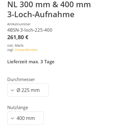
NL 300 mm & 400 mm
3-Loch-Aufnahme
Artikelnummer
4BSN-3-loch-225-400
261,80 €
inkl. MwSt.
zzgl.
Versandkosten
Lieferzeit max. 3 Tage
Durchmesser
Nutzlänge