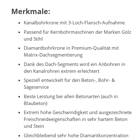
Merkmale:
Kanalbohrkrone mit 3-Loch-Flansch-Aufnahme
Passend für Kernbohrmaschinen der Marken Gölz
und Stihl
Diamantbohrkrone in Premium-Qualität mit
Matrix-Dachsegmentierung
Dank des Dach-Segments wird ein Anbohren in
den Kanalrohren extrem erleichtert
Speziell entwickelt für den Beton-, Bohr- &
Sägeservice
Beste Leistung bei allen Betonarten (auch in
Blaubeton)
Extrem hohe Geschwindigkeit und ausgezeichnete
Freischneideeigenschaften in sehr hartem Beton
und Stein
Gleichbleibend sehr hohe Diamantkonzentration