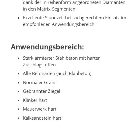
dank der in reihenform angeordneten Diamanten
in den Matrix-Segmenten
Exzellente Standzeit bei sachgerechtem Einsatz im
empfohlenen Anwendungsbereich
Anwendungsbereich:
Stark armierter Stahlbeton mit harten
Zuschlagstoffen
Alle Betonarten (auch Blaubeton)
Normaler Granit
Gebrannter Ziegel
Klinker hart
Mauerwerk hart
Kalksandstein hart