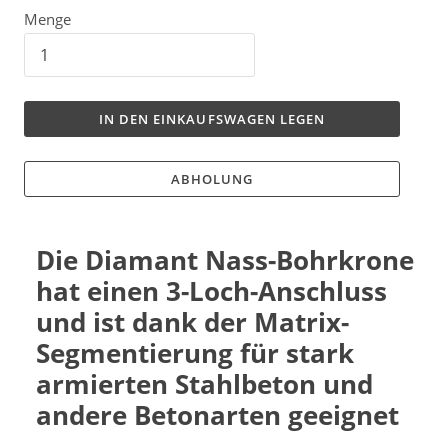
Menge
IN DEN EINKAUFSWAGEN LEGEN
ABHOLUNG
Die Diamant Nass-Bohrkrone
hat einen 3-Loch-Anschluss
und ist dank der Matrix-
Segmentierung für stark
armierten Stahlbeton und
andere Betonarten geeignet