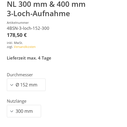
NL 300 mm & 400 mm
3-Loch-Aufnahme
Artikelnummer
4BSN-3-loch-152-300
178,50 €
inkl. MwSt.
zzgl.
Versandkosten
Lieferzeit max. 4 Tage
Durchmesser
Nutzlänge