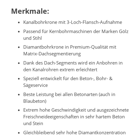
Merkmale:
Kanalbohrkrone mit 3-Loch-Flansch-Aufnahme
Passend für Kernbohrmaschinen der Marken Gölz
und Stihl
Diamantbohrkrone in Premium-Qualität mit
Matrix-Dachsegmentierung
Dank des Dach-Segments wird ein Anbohren in
den Kanalrohren extrem erleichtert
Speziell entwickelt für den Beton-, Bohr- &
Sägeservice
Beste Leistung bei allen Betonarten (auch in
Blaubeton)
Extrem hohe Geschwindigkeit und ausgezeichnete
Freischneideeigenschaften in sehr hartem Beton
und Stein
Gleichbleibend sehr hohe Diamantkonzentration