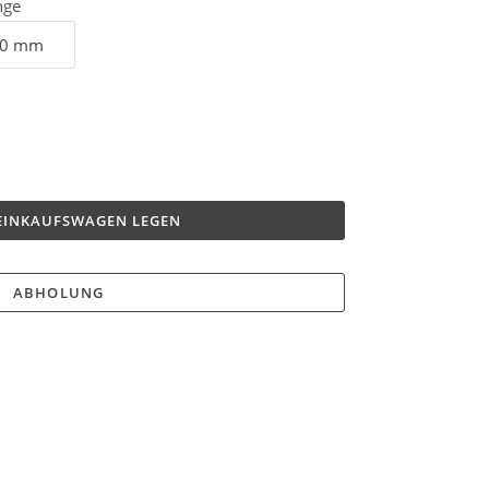
nge
 EINKAUFSWAGEN LEGEN
ABHOLUNG