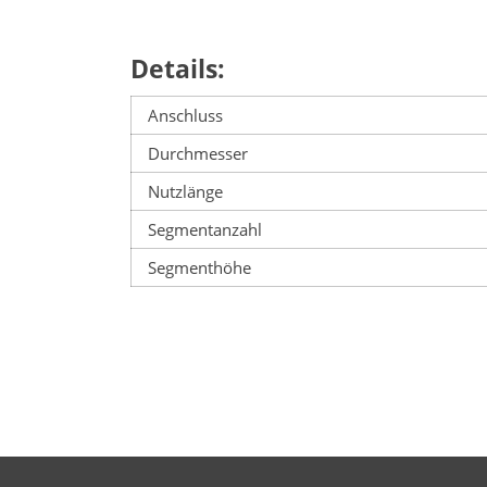
Details:
Anschluss
Durchmesser
Nutzlänge
Segmentanzahl
Segmenthöhe