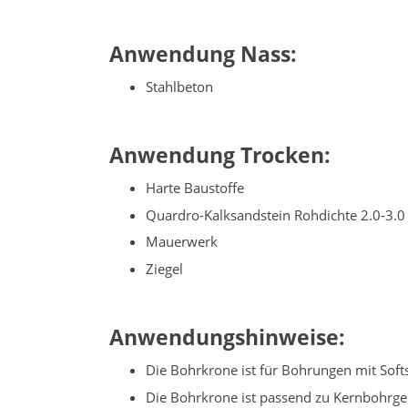
Anwendung Nass:
Stahlbeton
Anwendung Trocken:
Harte Baustoffe
Quardro-Kalksandstein Rohdichte 2.0-3.0
Mauerwerk
Ziegel
Anwendungshinweise:
Die Bohrkrone ist für Bohrungen mit Soft
Die Bohrkrone ist passend zu Kernbohrge