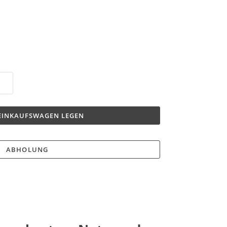
 EINKAUFSWAGEN LEGEN
ABHOLUNG