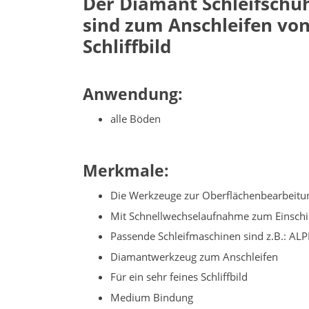
Der Diamant Schleifschuh
sind
zum Anschleifen von 
Schliffbild
Anwendung:
alle Böden
Merkmale:
Die Werkzeuge zur Oberflächenbearbeitung
Mit Schnellwechselaufnahme zum Einsch
Passende Schleifmaschinen sind z.B.: 
Diamantwerkzeug zum Anschleifen
Für ein sehr feines Schliffbild
Medium Bindung