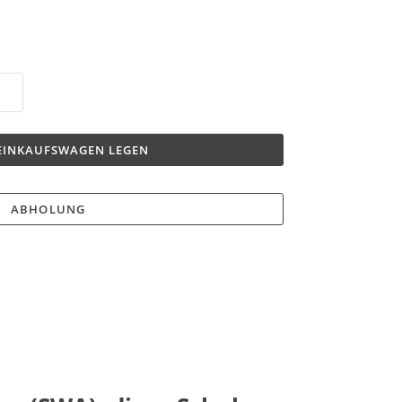
 EINKAUFSWAGEN LEGEN
ABHOLUNG