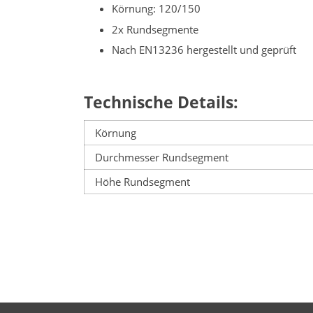
Körnung: 120/150
2x Rundsegmente
Nach EN13236 hergestellt und geprüft
Technische Details:
Körnung
Durchmesser Rundsegment
Höhe Rundsegment