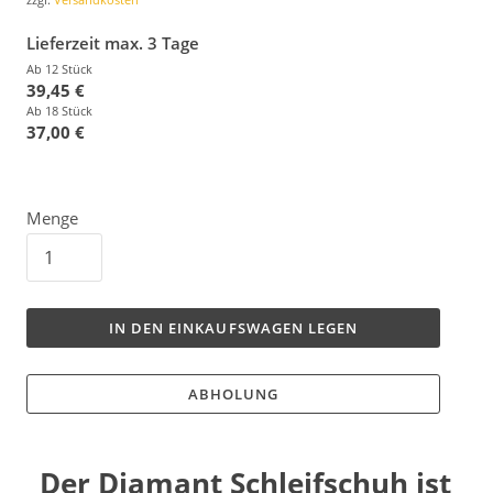
Lieferzeit max. 3 Tage
Ab 12 Stück
39,45 €
Ab 18 Stück
37,00 €
Menge
IN DEN EINKAUFSWAGEN LEGEN
ABHOLUNG
Der Diamant Schleifschuh ist