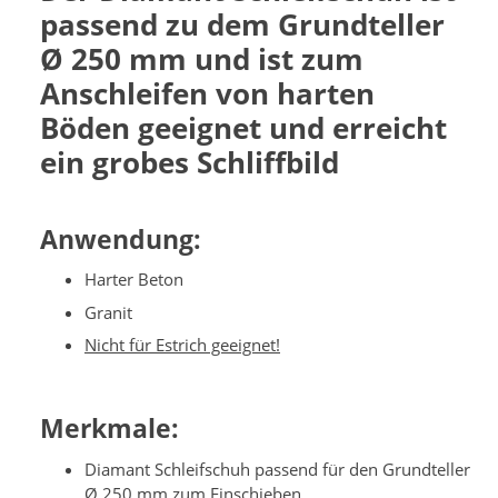
passend zu dem Grundteller
Ø 250 mm und ist zum
Anschleifen von harten
Böden geeignet und erreicht
ein grobes Schliffbild
Anwendung:
Harter Beton
Granit
Nicht für Estrich geeignet!
Merkmale:
Diamant Schleifschuh passend für den Grundteller
Ø 250 mm zum Einschieben