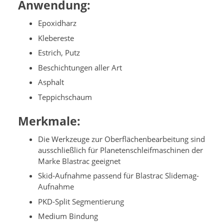
Anwendung:
Epoxidharz
Klebereste
Estrich, Putz
Beschichtungen aller Art
Asphalt
Teppichschaum
Merkmale:
Die Werkzeuge zur Oberflächenbearbeitung sind
ausschließlich für Planetenschleifmaschinen der
Marke Blastrac geeignet
Skid-Aufnahme passend für Blastrac Slidemag-
Aufnahme
PKD-Split Segmentierung
Medium Bindung