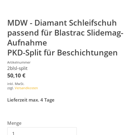
MDW - Diamant Schleifschuh
passend für Blastrac Slidemag-
Aufnahme
PKD-Split für Beschichtungen
Artikelnummer
2blsl-split
50,10 €
inkl. MwSt.
zzgl.
Versandkosten
Lieferzeit max. 4 Tage
Menge