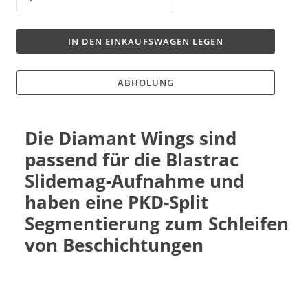
IN DEN EINKAUFSWAGEN LEGEN
ABHOLUNG
Die Diamant Wings sind
passend für die Blastrac
Slidemag-Aufnahme und
haben eine PKD-Split
Segmentierung zum Schleifen
von Beschichtungen