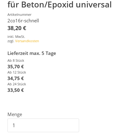
für Beton/Epoxid universal
Artikelnummer
2co16r-schnell
38,20 €
inkl. MwSt.
zzgl.
Versandkosten
Lieferzeit max. 5 Tage
Ab 8 Stück
35,70 €
Ab 12 Stück
34,75 €
Ab 24 Stück
33,50 €
Menge