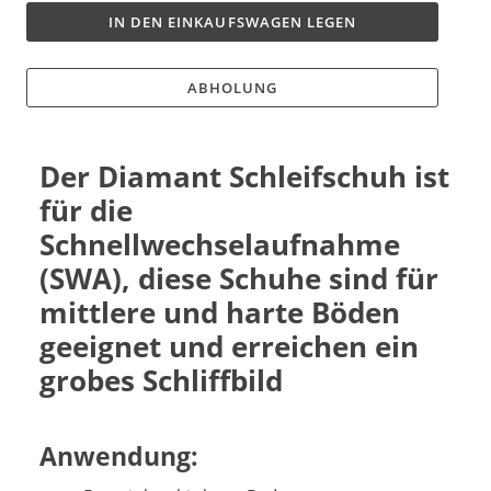
IN DEN EINKAUFSWAGEN LEGEN
ABHOLUNG
Der Diamant Schleifschuh ist
für die
Schnellwechselaufnahme
(SWA), diese Schuhe sind für
mittlere und harte Böden
geeignet und erreichen ein
grobes Schliffbild
Anwendung: