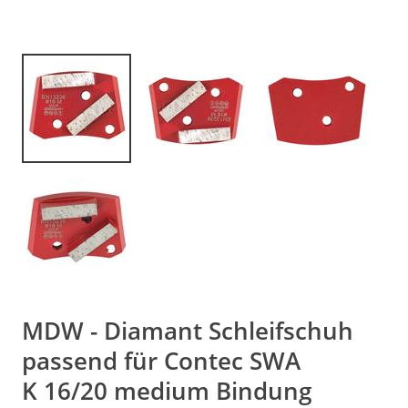
MDW - Diamant Schleifschuh
passend für Contec SWA
K 16/20 medium Bindung