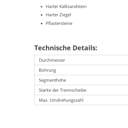
Harter Kalksandstein
Harter Ziegel
Pflastersteine
Technische Details:
Durchmesser
Bohrung
Segmenthöhe
Stärke der Trennscheibe
Max. Umdrehungszahl