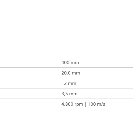
400 mm
20.0 mm
12 mm
3,5 mm
4.800 rpm | 100 m/s