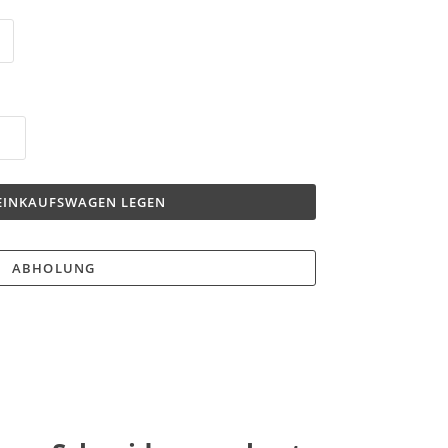
 EINKAUFSWAGEN LEGEN
ABHOLUNG