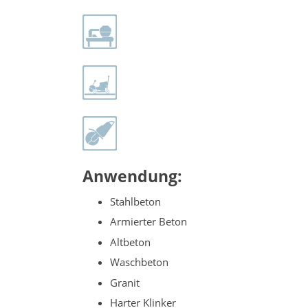
Anwendung:
Stahlbeton
Armierter Beton
Altbeton
Waschbeton
Granit
Harter Klinker