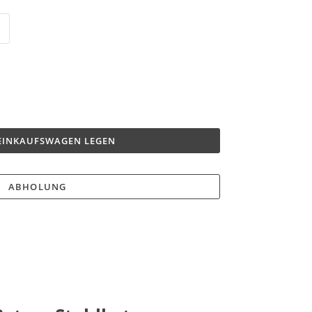
 EINKAUFSWAGEN LEGEN
ABHOLUNG