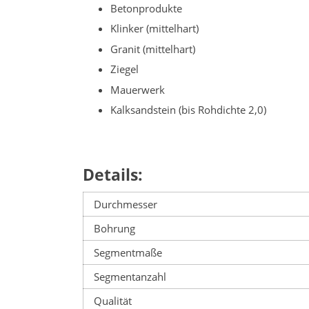
Betonprodukte
Klinker (mittelhart)
Granit (mittelhart)
Ziegel
Mauerwerk
Kalksandstein (bis Rohdichte 2,0)
Details:
Durchmesser
Bohrung
Segmentmaße
Segmentanzahl
Qualität