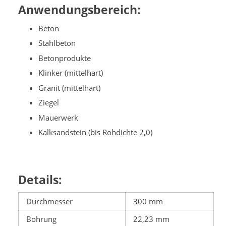
Anwendungsbereich:
Beton
Stahlbeton
Betonprodukte
Klinker (mittelhart)
Granit (mittelhart)
Ziegel
Mauerwerk
Kalksandstein (bis Rohdichte 2,0)
Details:
Durchmesser
300 mm
Bohrung
22,23 mm