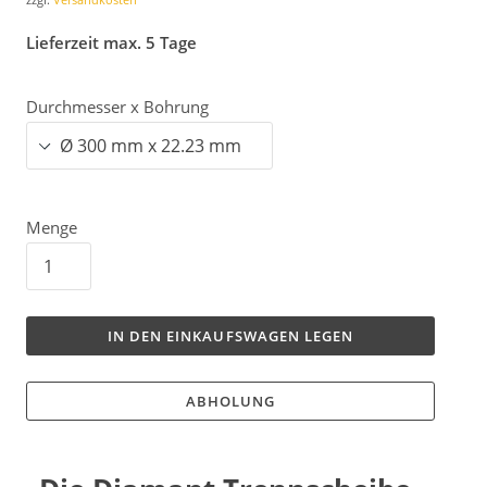
Lieferzeit max. 5 Tage
Durchmesser x Bohrung
Menge
IN DEN EINKAUFSWAGEN LEGEN
ABHOLUNG