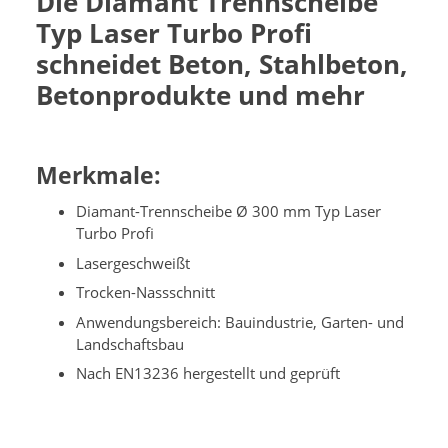
Die Diamant Trennscheibe
Typ Laser Turbo Profi
schneidet Beton, Stahlbeton,
Betonprodukte und mehr
Merkmale:
Diamant-Trennscheibe Ø 300 mm Typ Laser
Turbo Profi
Lasergeschweißt
Trocken-Nassschnitt
Anwendungsbereich: Bauindustrie, Garten- und
Landschaftsbau
Nach EN13236 hergestellt und geprüft