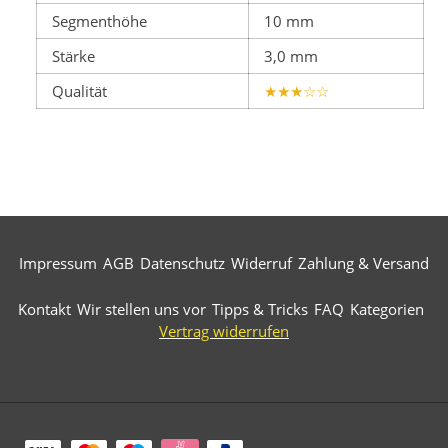
Segmenthöhe
10 mm
Stärke
3,0 mm
Qualität
★★★☆☆
Impressum
AGB
Datenschutz
Widerruf
Zahlung & Versand
Kontakt
Wir stellen uns vor
Tipps & Tricks
FAQ
Kategorien
Vertrag widerrufen