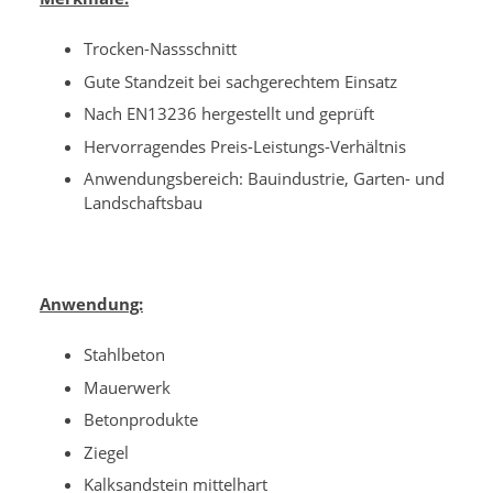
Trocken-Nassschnitt
Gute Standzeit bei sachgerechtem Einsatz
Nach EN13236 hergestellt und geprüft
Hervorragendes Preis-Leistungs-Verhältnis
Anwendungsbereich: Bauindustrie, Garten- und
Landschaftsbau
Anwendung:
Stahlbeton
Mauerwerk
Betonprodukte
Ziegel
Kalksandstein mittelhart