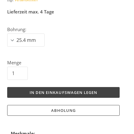
Lieferzeit max. 4 Tage
Bohrung:
Menge
IN DEN EINKAUFSWAGEN LEGEN
ABHOLUNG
Merkmale: