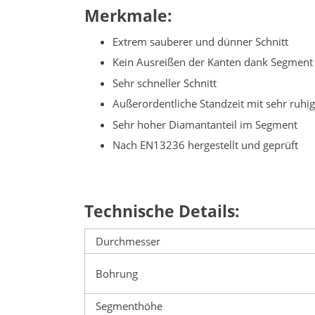
Merkmale:
Extrem sauberer und dünner Schnitt
Kein Ausreißen der Kanten dank Segment i
Sehr schneller Schnitt
Außerordentliche Standzeit mit sehr ruh
Sehr hoher Diamantanteil im Segment
Nach EN13236 hergestellt und geprüft
Technische Details:
Durchmesser
Bohrung
Segmenthöhe