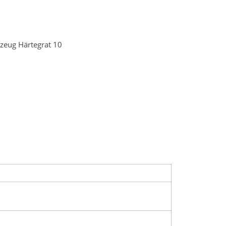
nzeug Härtegrat 10