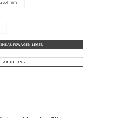
 EINKAUFSWAGEN LEGEN
ABHOLUNG