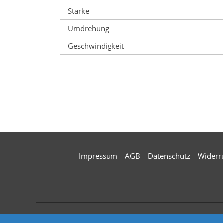
Stärke
Umdrehung
Geschwindigkeit
Impressum
AGB
Datenschutz
Widerr