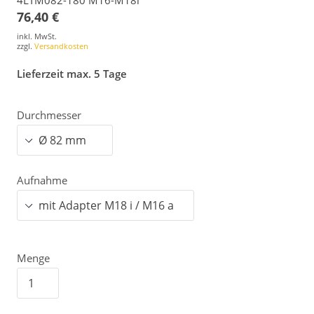
76,40 €
inkl. MwSt.
zzgl.
Versandkosten
Lieferzeit max. 5 Tage
Durchmesser
Aufnahme
Menge