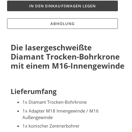
IN DEN EINKAUFSWAGEN LEGEN
ABHOLUNG
Die lasergeschweißte
Diamant Trocken-Bohrkrone
mit einem M16-Innengewinde
Lieferumfang
1x Diamant Trocken-Bohrkrone
1x Adapter M18 Innengewinde / M16
Außengewinde
1x konischer Zentrierbohrer