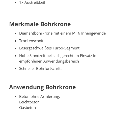
1x Austreibkeil
Merkmale Bohrkrone
Diamantbohrkrone mit einem M16 Innengewinde
Trockenschnitt
Lasergeschweißtes Turbo-Segment
Hohe Standzeit bei sachgerechtem Einsatz im
empfohlenen Anwendungsbereich
Schneller Bohrfortschritt
Anwendung Bohrkrone
Beton ohne Armierung:
Leichtbeton
Gasbeton