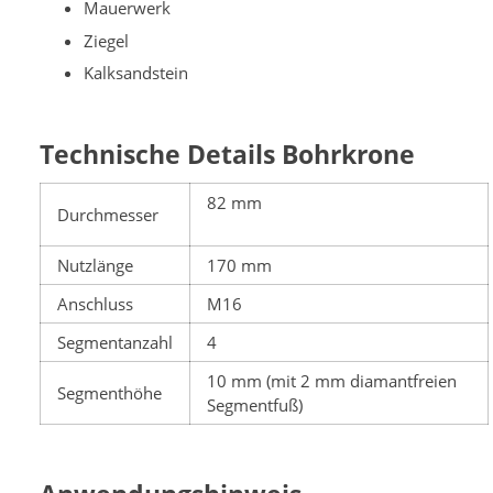
Mauerwerk
Ziegel
Kalksandstein
Technische Details Bohrkrone
82 mm
Durchmesser
Nutzlänge
170 mm
Anschluss
M16
Segmentanzahl
4
10 mm (mit 2 mm diamantfreien
Segmenthöhe
Segmentfuß)