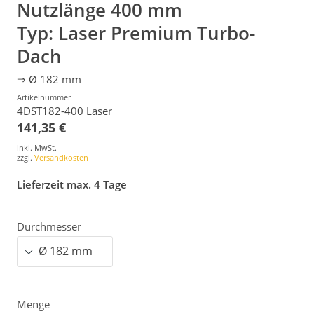
Nutzlänge 400 mm
Typ: Laser Premium Turbo-
Dach
⇒ Ø 182 mm
Artikelnummer
4DST182-400 Laser
141,35 €
inkl. MwSt.
zzgl.
Versandkosten
Lieferzeit max. 4 Tage
Durchmesser
Menge