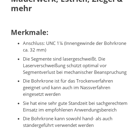
mehr
Merkmale:
Anschluss: UNC 1¼ (Innengewinde der Bohrkrone
ca. 32 mm)
Die Segmente sind lasergeschweißt. Die
Laserverschweißung schützt optimal vor
Segmentverlust bei mechanischer Beanspruchung
Die Bohrkrone ist für das Trockenverfahren
geeignet und kann auch im Nassverfahren
eingesetzt werden
Sie hat eine sehr gute Standzeit bei sachgerechtem
Einsatz im empfohlenen Anwendungsbereich
Die Bohrkrone kann sowohl hand- als auch
ständergeführt verwendet werden