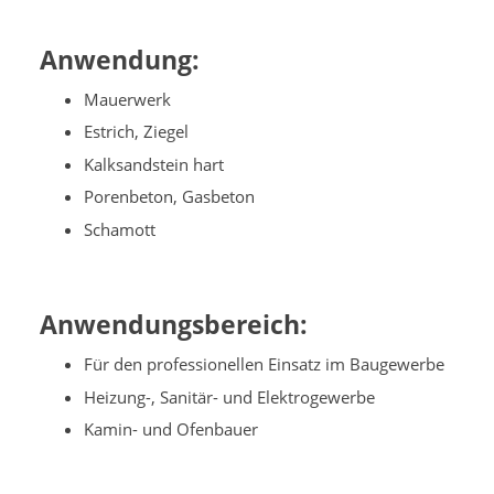
Anwendung:
Mauerwerk
Estrich, Ziegel
Kalksandstein hart
Porenbeton, Gasbeton
Schamott
Anwendungsbereich:
Für den professionellen Einsatz im Baugewerbe
Heizung-, Sanitär- und Elektrogewerbe
Kamin- und Ofenbauer