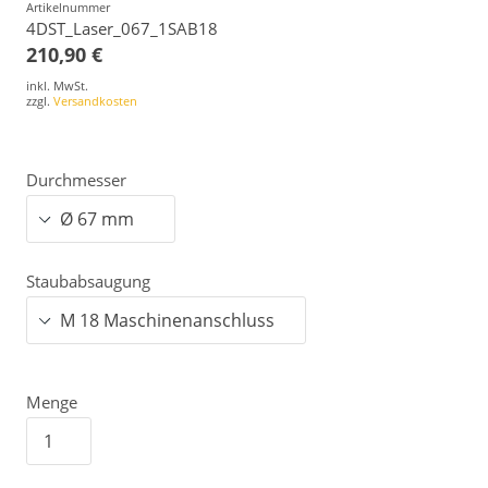
Artikelnummer
4DST_Laser_067_1SAB18
210,90 €
inkl. MwSt.
zzgl.
Versandkosten
Durchmesser
Staubabsaugung
Menge