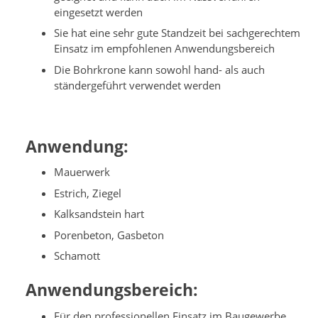
eingesetzt werden
Sie hat eine sehr gute Standzeit bei sachgerechtem
Einsatz im empfohlenen Anwendungsbereich
Die Bohrkrone kann sowohl hand- als auch
ständergeführt verwendet werden
Anwendung:
Mauerwerk
Estrich, Ziegel
Kalksandstein hart
Porenbeton, Gasbeton
Schamott
Anwendungsbereich:
Für den professionellen Einsatz im Baugewerbe