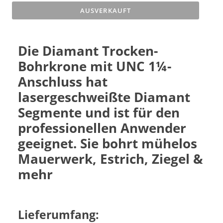
AUSVERKAUFT
Die Diamant Trocken-
Bohrkrone mit UNC 1¼-
Anschluss hat
lasergeschweißte Diamant
Segmente und ist für den
professionellen Anwender
geeignet. Sie bohrt mühelos
Mauerwerk, Estrich, Ziegel &
mehr
Lieferumfang: