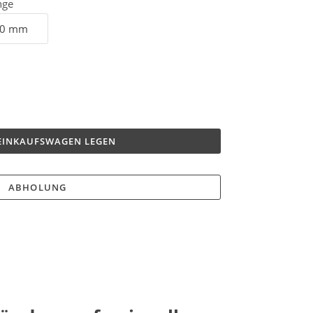
nge
 EINKAUFSWAGEN LEGEN
ABHOLUNG