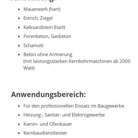
Mauerwerk (hart)
Estrich, Ziegel
Kalksandstein (hart)
Porenbeton, Gasbeton
Schamott
Beton ohne Armierung
(mit leistungsstarken Kernbohrmaschinen ab 2000
Watt)
Anwendungsbereich:
Für den professionellen Einsatz im Baugewerbe
Heizung-, Sanitär- und Elektrogewerbe
Kamin- und Ofenbauer
Kernbaudienstleister