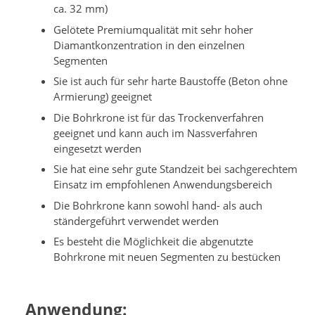
ca. 32 mm)
Gelötete Premiumqualität mit sehr hoher
Diamantkonzentration in den einzelnen
Segmenten
Sie ist auch für sehr harte Baustoffe (Beton ohne
Armierung) geeignet
Die Bohrkrone ist für das Trockenverfahren
geeignet und kann auch im Nassverfahren
eingesetzt werden
Sie hat eine sehr gute Standzeit bei sachgerechtem
Einsatz im empfohlenen Anwendungsbereich
Die Bohrkrone kann sowohl hand- als auch
ständergeführt verwendet werden
Es besteht die Möglichkeit die abgenutzte
Bohrkrone mit neuen Segmenten zu bestücken
Anwendung: