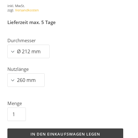
inkl. MwSt.
zzgl.
Versandkosten
Lieferzeit max. 5 Tage
Durchmesser
Nutzlänge
Menge
IN DEN EINKAUFSWAGEN LEGEN