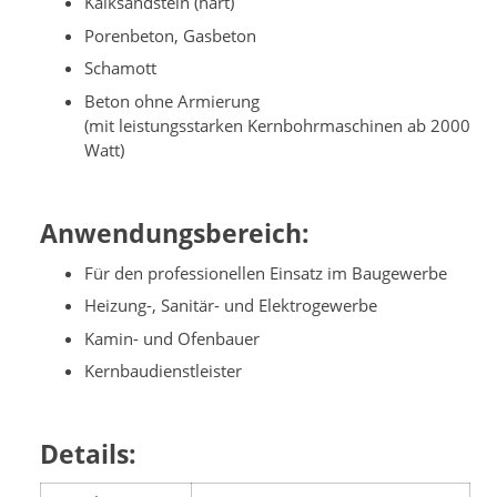
Kalksandstein (hart)
Porenbeton, Gasbeton
Schamott
Beton ohne Armierung
(mit leistungsstarken Kernbohrmaschinen ab 2000
Watt)
Anwendungsbereich:
Für den professionellen Einsatz im Baugewerbe
Heizung-, Sanitär- und Elektrogewerbe
Kamin- und Ofenbauer
Kernbaudienstleister
Details: