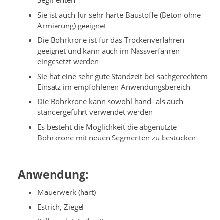
Segmenten
Sie ist auch für sehr harte Baustoffe (Beton ohne
Armierung) geeignet
Die Bohrkrone ist für das Trockenverfahren
geeignet und kann auch im Nassverfahren
eingesetzt werden
Sie hat eine sehr gute Standzeit bei sachgerechtem
Einsatz im empfohlenen Anwendungsbereich
Die Bohrkrone kann sowohl hand- als auch
ständergeführt verwendet werden
Es besteht die Möglichkeit die abgenutzte
Bohrkrone mit neuen Segmenten zu bestücken
Anwendung:
Mauerwerk (hart)
Estrich, Ziegel