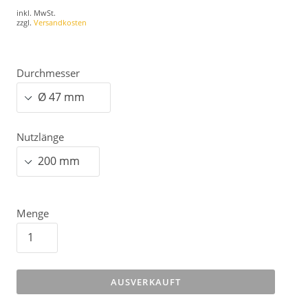
inkl. MwSt.
zzgl.
Versandkosten
Durchmesser
Nutzlänge
Menge
AUSVERKAUFT