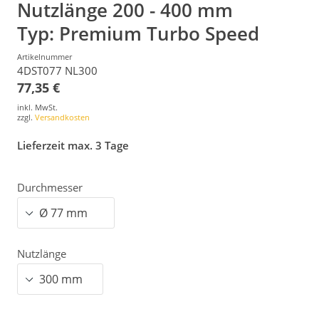
Nutzlänge 200 - 400 mm
Typ: Premium Turbo Speed
Artikelnummer
4DST077 NL300
77,35 €
inkl. MwSt.
zzgl.
Versandkosten
Lieferzeit max. 3 Tage
Durchmesser
Nutzlänge