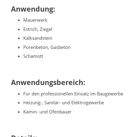
Anwendung:
Mauerwerk
Estrich, Ziegel
Kalksandstein
Porenbeton, Gasbeton
Schamott
Anwendungsbereich:
Für den professionellen Einsatz im Baugewerbe
Heizung-, Sanitär- und Elektrogewerbe
Kamin- und Ofenbauer