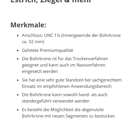
Merkmale:
Anschluss: UNC 1¼ (Innengewinde der Bohrkrone
ca. 32 mm)
Gelötete Premiumqualität
Die Bohrkrone ist für das Trockenverfahren
geeignet und kann auch im Nassverfahren
eingesetzt werden
Sie hat eine sehr gute Standzeit bei sachgerechtem
Einsatz im empfohlenen Anwendungsbereich
Die Bohrkrone kann sowohl hand- als auch
ständergeführt verwendet werden
Es besteht die Möglichkeit die abgenutzte
Bohrkrone mit neuen Segmenten zu bestücken