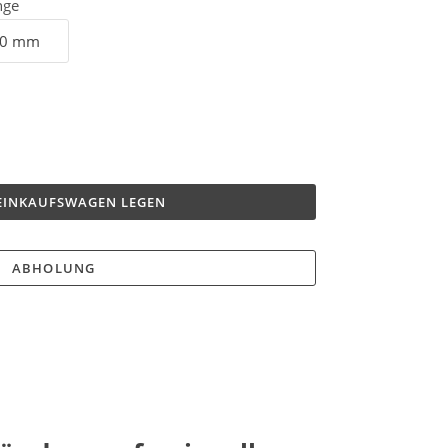
nge
 EINKAUFSWAGEN LEGEN
ABHOLUNG