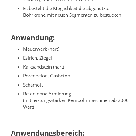
Es besteht die Möglichkeit die abgenutzte
Bohrkrone mit neuen Segmenten zu bestücken
Anwendung:
Mauerwerk (hart)
Estrich, Ziegel
Kalksandstein (hart)
Porenbeton, Gasbeton
Schamott
Beton ohne Armierung
(mit leistungsstarken Kernbohrmaschinen ab 2000
Watt)
Anwendungsbereich: