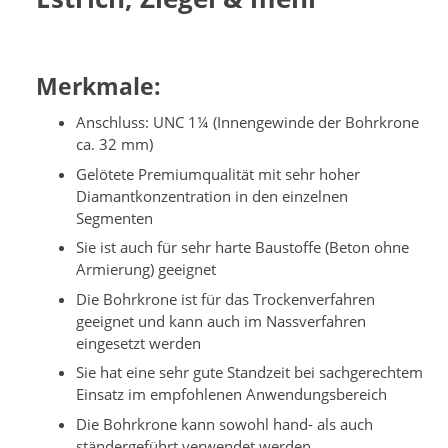
Merkmale:
Anschluss: UNC 1¼ (Innengewinde der Bohrkrone
ca. 32 mm)
Gelötete Premiumqualität mit sehr hoher
Diamantkonzentration in den einzelnen
Segmenten
Sie ist auch für sehr harte Baustoffe (Beton ohne
Armierung) geeignet
Die Bohrkrone ist für das Trockenverfahren
geeignet und kann auch im Nassverfahren
eingesetzt werden
Sie hat eine sehr gute Standzeit bei sachgerechtem
Einsatz im empfohlenen Anwendungsbereich
Die Bohrkrone kann sowohl hand- als auch
ständergeführt verwendet werden