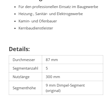
Für den professionellen Einsatz im Baugewerbe
Heizung-, Sanitär- und Elektrogewerbe
Kamin- und Ofenbauer
Kernbaudienstleister
Details:
Durchmesser
87 mm
Segmentanzahl
5
Nutzlänge
300 mm
9 mm Dimpel-Segment
Segmenthöhe
(original)