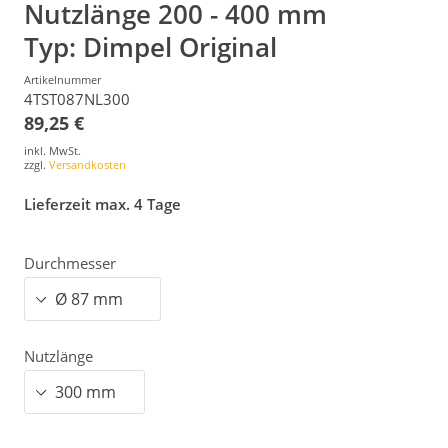
Nutzlänge 200 - 400 mm
Typ: Dimpel Original
Artikelnummer
4TST087NL300
89,25 €
inkl. MwSt.
zzgl.
Versandkosten
Lieferzeit max. 4 Tage
Durchmesser
Nutzlänge