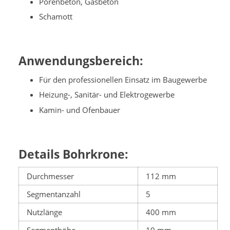
Porenbeton, Gasbeton
Schamott
Anwendungsbereich:
Für den professionellen Einsatz im Baugewerbe
Heizung-, Sanitär- und Elektrogewerbe
Kamin- und Ofenbauer
Details Bohrkrone:
Durchmesser
112 mm
Segmentanzahl
5
Nutzlänge
400 mm