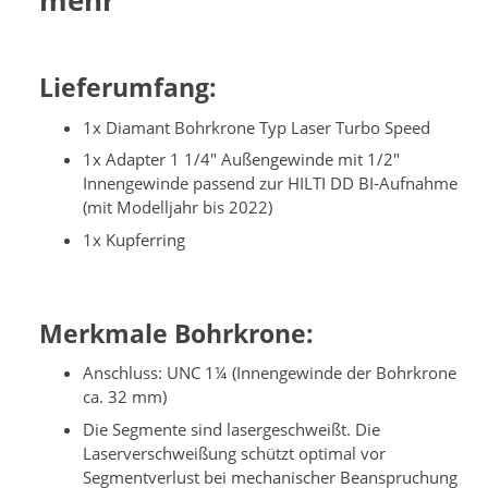
mehr
Lieferumfang:
1x Diamant Bohrkrone Typ Laser Turbo Speed
1x Adapter 1 1/4" Außengewinde mit 1/2"
Innengewinde passend zur HILTI DD BI-Aufnahme
(mit Modelljahr bis 2022)
1x Kupferring
Merkmale Bohrkrone:
Anschluss: UNC 1¼ (Innengewinde der Bohrkrone
ca. 32 mm)
Die Segmente sind lasergeschweißt. Die
Laserverschweißung schützt optimal vor
Segmentverlust bei mechanischer Beanspruchung