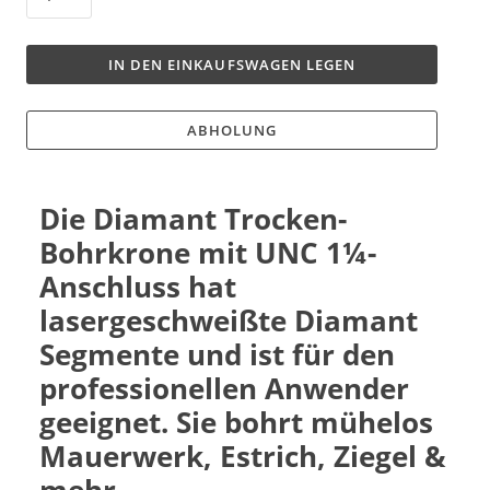
IN DEN EINKAUFSWAGEN LEGEN
ABHOLUNG
Die Diamant Trocken-
Bohrkrone mit UNC 1¼-
Anschluss hat
lasergeschweißte Diamant
Segmente und ist für den
professionellen Anwender
geeignet. Sie bohrt mühelos
Mauerwerk, Estrich, Ziegel &