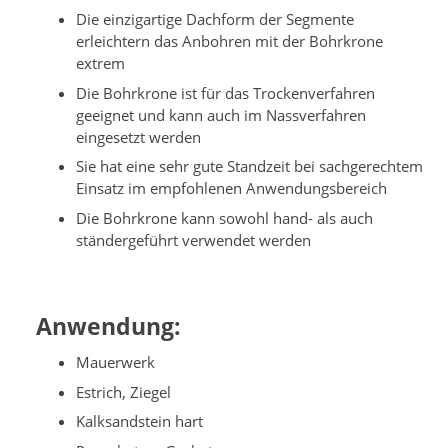
Die einzigartige Dachform der Segmente
erleichtern das Anbohren mit der Bohrkrone
extrem
Die Bohrkrone ist für das Trockenverfahren
geeignet und kann auch im Nassverfahren
eingesetzt werden
Sie hat eine sehr gute Standzeit bei sachgerechtem
Einsatz im empfohlenen Anwendungsbereich
Die Bohrkrone kann sowohl hand- als auch
ständergeführt verwendet werden
Anwendung:
Mauerwerk
Estrich, Ziegel
Kalksandstein hart