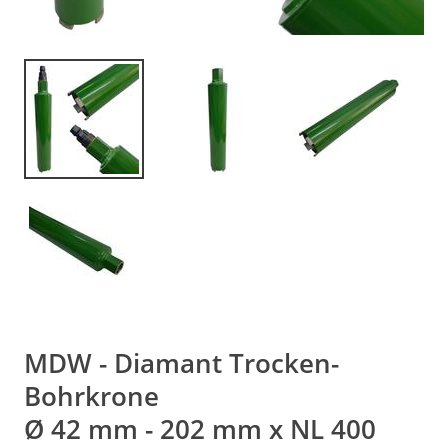
MDW - Diamant Trocken-
Bohrkrone
Ø 42 mm - 202 mm x NL 400