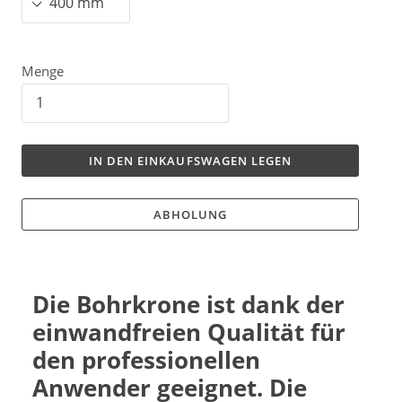
Menge
IN DEN EINKAUFSWAGEN LEGEN
ABHOLUNG
Die Bohrkrone ist dank der
einwandfreien Qualität für
den professionellen
Anwender geeignet. Die