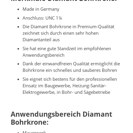
Made in Germany
Anschluss: UNC 1¼
Die Diamant Bohrkrone in Premium-Qualität
zeichnet sich durch einen sehr hohen
Diamantanteil aus
Sie hat eine gute Standzeit im empfohlenen
Anwendungsbereich
Dank der einwandfreien Qualität ermöglicht die
Bohrkrone ein schnelles und sauberes Bohren
Sie eignet sich bestens für den professionellen
Einsatz im Baugewerbe, Heizung-Sanitär-
Elektrogewerbe, in Bohr- und Sägebetriebe
Anwendungsbereich Diamant
Bohrkrone:
Mauerwerk