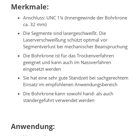
Merkmale:
Anschluss: UNC 1¼ (Innengewinde der Bohrkrone
ca. 32 mm)
Die Segmente sind lasergeschweißt. Die
Laserverschweißung schützt optimal vor
Segmentverlust bei mechanischer Beanspruchung
Die Bohrkrone ist für das Trockenverfahren
geeignet und kann auch im Nassverfahren
eingesetzt werden
Sie hat eine sehr gute Standzeit bei sachgerechtem
Einsatz im empfohlenen Anwendungsbereich
Die Bohrkrone kann sowohl hand- als auch
ständergeführt verwendet werden
Anwendung: