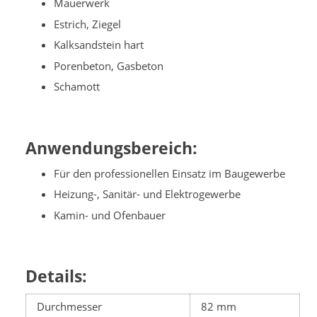
Mauerwerk
Estrich, Ziegel
Kalksandstein hart
Porenbeton, Gasbeton
Schamott
Anwendungsbereich:
Für den professionellen Einsatz im Baugewerbe
Heizung-, Sanitär- und Elektrogewerbe
Kamin- und Ofenbauer
Details:
Durchmesser
82 mm