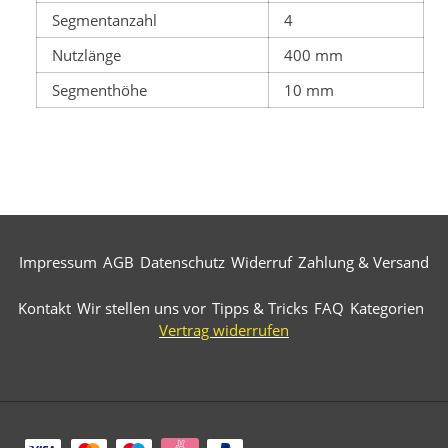
Segmentanzahl
4
Nutzlänge
400 mm
Segmenthöhe
10 mm
Impressum
AGB
Datenschutz
Widerruf
Zahlung & Versand
Kontakt
Wir stellen uns vor
Tipps & Tricks
FAQ
Kategorien
Vertrag widerrufen