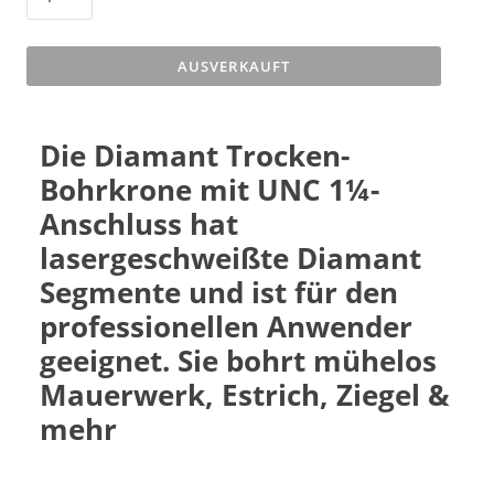
AUSVERKAUFT
Die Diamant Trocken-
Bohrkrone mit UNC 1¼-
Anschluss hat
lasergeschweißte Diamant
Segmente und ist für den
professionellen Anwender
geeignet. Sie bohrt mühelos
Mauerwerk, Estrich, Ziegel &
mehr