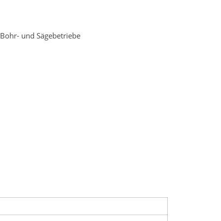
n Bohr- und Sägebetriebe