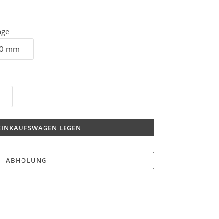
nge
 EINKAUFSWAGEN LEGEN
ABHOLUNG