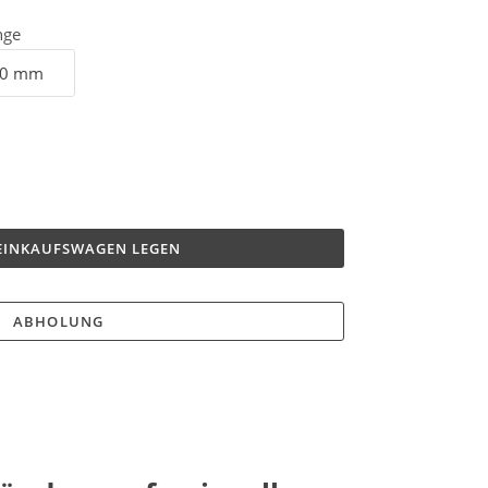
nge
 EINKAUFSWAGEN LEGEN
ABHOLUNG