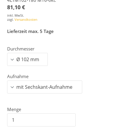
81,10 €
inkl. MwSt.
zzgl.
Versandkosten
Lieferzeit max. 5 Tage
Durchmesser
Aufnahme
Menge