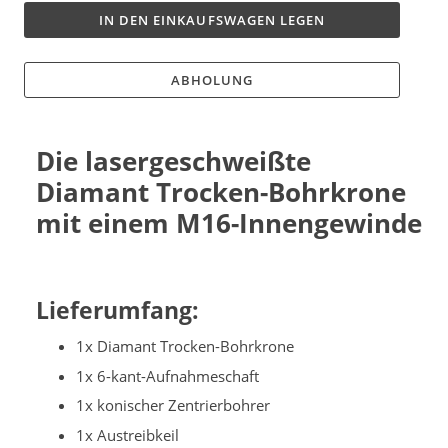
IN DEN EINKAUFSWAGEN LEGEN
ABHOLUNG
Die lasergeschweißte
Diamant Trocken-Bohrkrone
mit einem M16-Innengewinde
Lieferumfang:
1x Diamant Trocken-Bohrkrone
1x 6-kant-Aufnahmeschaft
1x konischer Zentrierbohrer
1x Austreibkeil