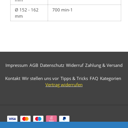
Ø 152 - 162
700 min-1
mm
Impressum
AGB
Datenschutz
Widerruf
Zahlung & Versand
Kontakt
Wir stellen uns vor
Tipps & Tricks
FAQ
Kategorien
Vertrag widerrufen
Zahlungsarten