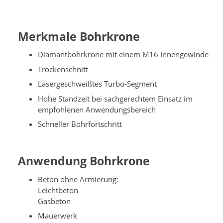
Merkmale Bohrkrone
Diamantbohrkrone mit einem M16 Innengewinde
Trockenschnitt
Lasergeschweißtes Turbo-Segment
Hohe Standzeit bei sachgerechtem Einsatz im
empfohlenen Anwendungsbereich
Schneller Bohrfortschritt
Anwendung Bohrkrone
Beton ohne Armierung:
Leichtbeton
Gasbeton
Mauerwerk