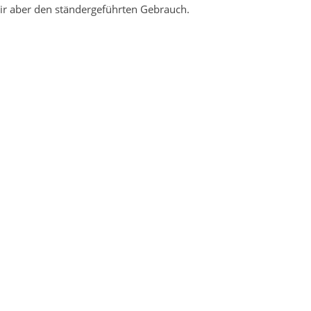
r aber den ständergeführten Gebrauch.