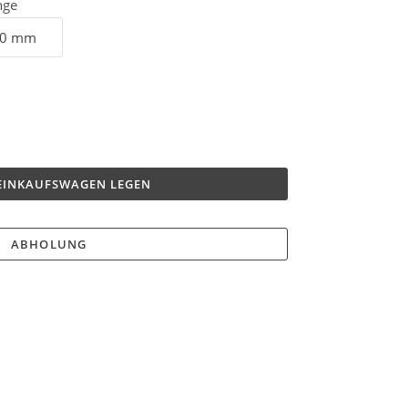
nge
 EINKAUFSWAGEN LEGEN
ABHOLUNG