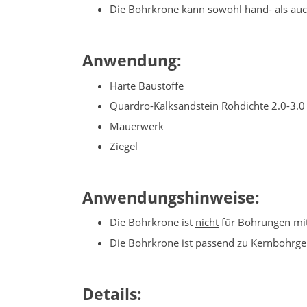
Die Bohrkrone kann sowohl hand- als au
Anwendung:
Harte Baustoffe
Quardro-Kalksandstein Rohdichte 2.0-3.0
Mauerwerk
Ziegel
Anwendungshinweise:
Die Bohrkrone ist
nicht
für Bohrungen mit
Die Bohrkrone ist passend zu Kernbohrge
Details: