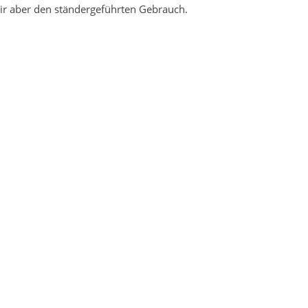
r aber den ständergeführten Gebrauch.