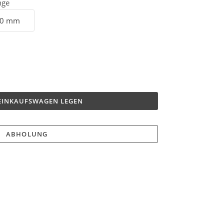
nge
 EINKAUFSWAGEN LEGEN
ABHOLUNG