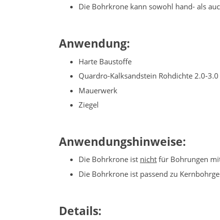
Die Bohrkrone kann sowohl hand- als au
Anwendung:
Harte Baustoffe
Quardro-Kalksandstein Rohdichte 2.0-3.0
Mauerwerk
Ziegel
Anwendungshinweise:
Die Bohrkrone ist
nicht
für Bohrungen mit
Die Bohrkrone ist passend zu Kernbohrge
Details: