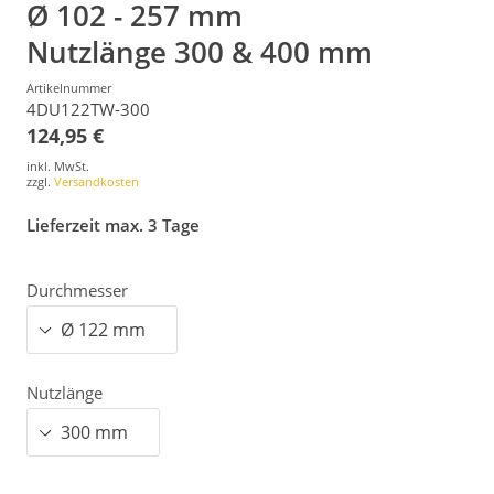
Ø 102 - 257 mm
Nutzlänge 300 & 400 mm
Artikelnummer
4DU122TW-300
124,95 €
inkl. MwSt.
zzgl.
Versandkosten
Lieferzeit max. 3 Tage
Durchmesser
Nutzlänge