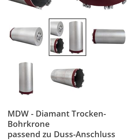
MDW - Diamant Trocken-
Bohrkrone
passend zu Duss-Anschluss