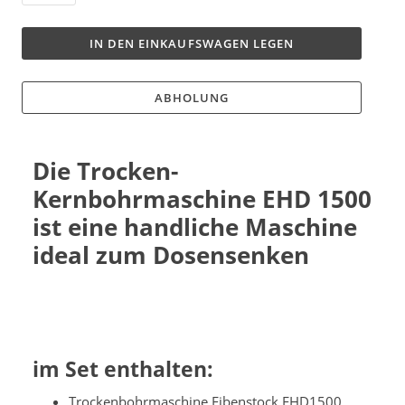
IN DEN EINKAUFSWAGEN LEGEN
ABHOLUNG
Die Trocken-
Kernbohrmaschine EHD 1500
ist eine handliche Maschine
ideal zum Dosensenken
im Set enthalten:
Trockenbohrmaschine Eibenstock EHD1500