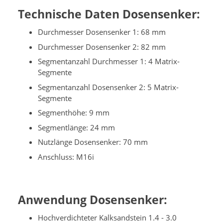
Technische Daten Dosensenker:
Durchmesser Dosensenker 1: 68 mm
Durchmesser Dosensenker 2: 82 mm
Segmentanzahl Durchmesser 1: 4 Matrix-
Segmente
Segmentanzahl Dosensenker 2: 5 Matrix-
Segmente
Segmenthöhe: 9 mm
Segmentlänge: 24 mm
Nutzlänge Dosensenker: 70 mm
Anschluss: M16i
Anwendung Dosensenker:
Hochverdichteter Kalksandstein 1.4 - 3.0