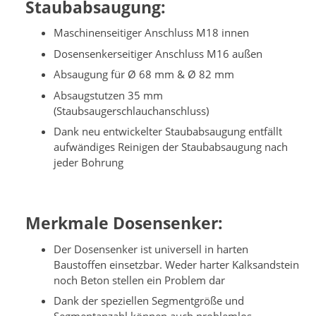
Staubabsaugung:
Maschinenseitiger Anschluss M18 innen
Dosensenkerseitiger Anschluss M16 außen
Absaugung für Ø 68 mm & Ø 82 mm
Absaugstutzen 35 mm
(Staubsaugerschlauchanschluss)
Dank neu entwickelter Staubabsaugung entfällt
aufwändiges Reinigen der Staubabsaugung nach
jeder Bohrung
Merkmale Dosensenker:
Der Dosensenker ist universell in harten
Baustoffen einsetzbar. Weder harter Kalksandstein
noch Beton stellen ein Problem dar
Dank der speziellen Segmentgröße und