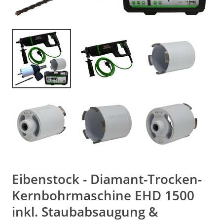
Eibenstock - Diamant-Trocken-
Kernbohrmaschine EHD 1500
inkl. Staubabsaugung &