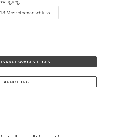
bsaugung
 EINKAUFSWAGEN LEGEN
ABHOLUNG