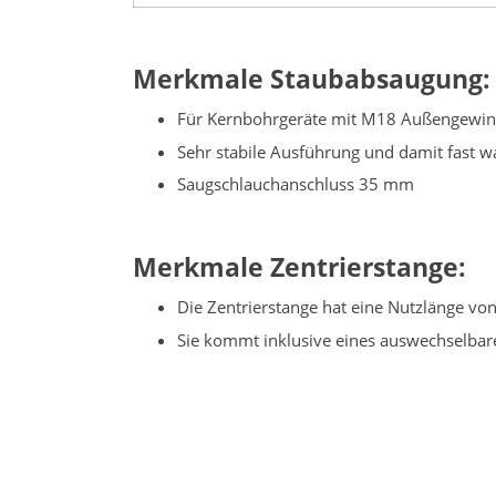
Merkmale Staubabsaugung:
Für Kernbohrgeräte mit M18 Außengewind
Sehr stabile Ausführung und damit fast w
Saugschlauchanschluss 35 mm
Merkmale Zentrierstange:
Die Zentrierstange hat eine Nutzlänge vo
Sie kommt inklusive eines auswechselbar