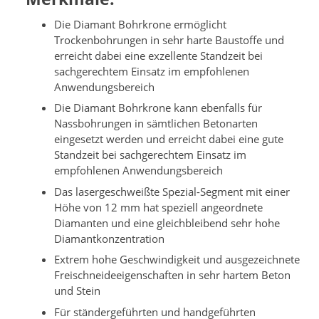
Die Diamant Bohrkrone ermöglicht
Trockenbohrungen in sehr harte Baustoffe und
erreicht dabei eine exzellente Standzeit bei
sachgerechtem Einsatz im empfohlenen
Anwendungsbereich
Die Diamant Bohrkrone kann ebenfalls für
Nassbohrungen in sämtlichen Betonarten
eingesetzt werden und erreicht dabei eine gute
Standzeit bei sachgerechtem Einsatz im
empfohlenen Anwendungsbereich
Das lasergeschweißte Spezial-Segment mit einer
Höhe von 12 mm hat speziell angeordnete
Diamanten und eine gleichbleibend sehr hohe
Diamantkonzentration
Extrem hohe Geschwindigkeit und ausgezeichnete
Freischneideeigenschaften in sehr hartem Beton
und Stein
Für ständergeführten und handgeführten