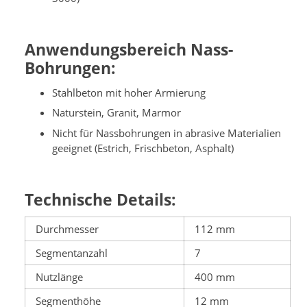
Anwendungsbereich Nass-
Bohrungen:
Stahlbeton mit hoher Armierung
Naturstein, Granit, Marmor
Nicht für Nassbohrungen in abrasive Materialien
geeignet (Estrich, Frischbeton, Asphalt)
Technische Details:
Durchmesser
112 mm
Segmentanzahl
7
Nutzlänge
400 mm
Segmenthöhe
12 mm