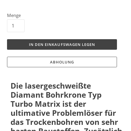
Menge
IN DEN EINKAUFSWAGEN LEGEN
ABHOLUNG
Die lasergeschweißte
Diamant Bohrkrone Typ
Turbo Matrix ist der
ultimative Problemlöser für
das Trockenbohren von sehr