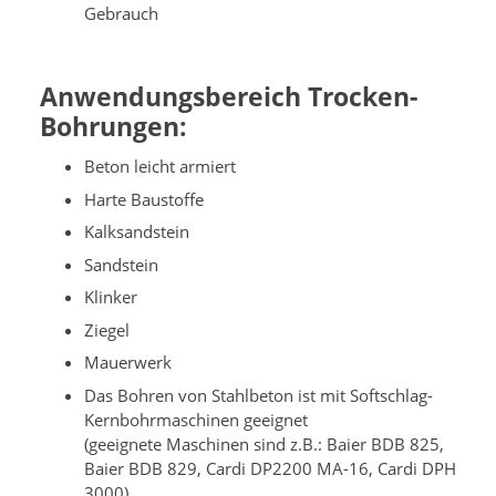
Gebrauch
Anwendungsbereich Trocken-
Bohrungen:
Beton leicht armiert
Harte Baustoffe
Kalksandstein
Sandstein
Klinker
Ziegel
Mauerwerk
Das Bohren von Stahlbeton ist mit Softschlag-
Kernbohrmaschinen geeignet
(geeignete Maschinen sind z.B.: Baier BDB 825,
Baier BDB 829, Cardi DP2200 MA-16, Cardi DPH
3000)