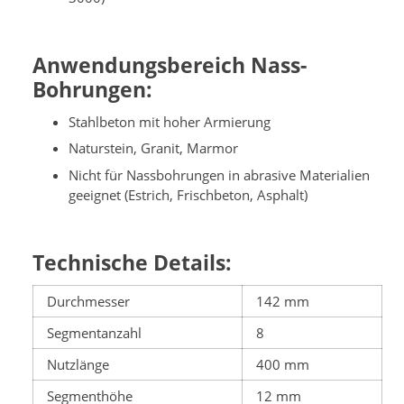
Anwendungsbereich Nass-
Bohrungen:
Stahlbeton mit hoher Armierung
Naturstein, Granit, Marmor
Nicht für Nassbohrungen in abrasive Materialien
geeignet (Estrich, Frischbeton, Asphalt)
Technische Details:
Durchmesser
142 mm
Segmentanzahl
8
Nutzlänge
400 mm
Segmenthöhe
12 mm