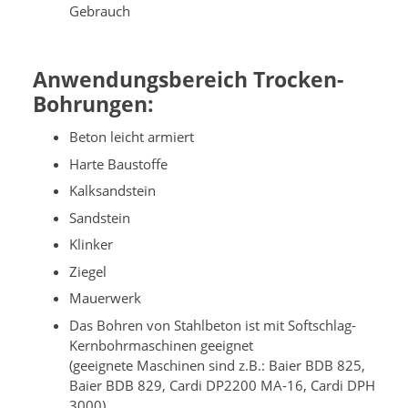
Gebrauch
Anwendungsbereich Trocken-
Bohrungen:
Beton leicht armiert
Harte Baustoffe
Kalksandstein
Sandstein
Klinker
Ziegel
Mauerwerk
Das Bohren von Stahlbeton ist mit Softschlag-
Kernbohrmaschinen geeignet
(geeignete Maschinen sind z.B.: Baier BDB 825,
Baier BDB 829, Cardi DP2200 MA-16, Cardi DPH
3000)