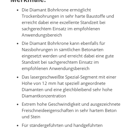
Die Diamant Bohrkrone ermöglicht
Trockenbohrungen in sehr harte Baustoffe und
erreicht dabei eine exzellente Standzeit bei
sachgerechtem Einsatz im empfohlenen
Anwendungsbereich
Die Diamant Bohrkrone kann ebenfalls für
Nassbohrungen in sämtlichen Betonarten
eingesetzt werden und erreicht dabei eine gute
Standzeit bei sachgerechtem Einsatz im
empfohlenen Anwendungsbereich
Das lasergeschweißte Spezial-Segment mit einer
Höhe von 12 mm hat speziell angeordnete
Diamanten und eine gleichbleibend sehr hohe
Diamantkonzentration
Extrem hohe Geschwindigkeit und ausgezeichnete
Freischneideeigenschaften in sehr hartem Beton
und Stein
Für ständergeführten und handgeführten