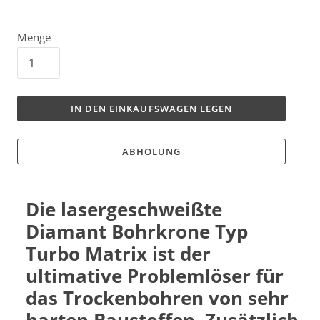
Menge
IN DEN EINKAUFSWAGEN LEGEN
ABHOLUNG
Die lasergeschweißte
Diamant Bohrkrone Typ
Turbo Matrix ist der
ultimative Problemlöser für
das Trockenbohren von sehr