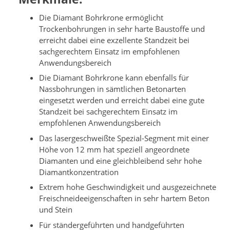
Die Diamant Bohrkrone ermöglicht
Trockenbohrungen in sehr harte Baustoffe und
erreicht dabei eine exzellente Standzeit bei
sachgerechtem Einsatz im empfohlenen
Anwendungsbereich
Die Diamant Bohrkrone kann ebenfalls für
Nassbohrungen in sämtlichen Betonarten
eingesetzt werden und erreicht dabei eine gute
Standzeit bei sachgerechtem Einsatz im
empfohlenen Anwendungsbereich
Das lasergeschweißte Spezial-Segment mit einer
Höhe von 12 mm hat speziell angeordnete
Diamanten und eine gleichbleibend sehr hohe
Diamantkonzentration
Extrem hohe Geschwindigkeit und ausgezeichnete
Freischneideeigenschaften in sehr hartem Beton
und Stein
Für ständergeführten und handgeführten