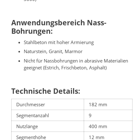
Anwendungsbereich Nass-
Bohrungen:
Stahlbeton mit hoher Armierung
Naturstein, Granit, Marmor
Nicht für Nassbohrungen in abrasive Materialien
geeignet (Estrich, Frischbeton, Asphalt)
Technische Details:
Durchmesser
182 mm
Segmentanzahl
9
Nutzlänge
400 mm
Segmenthöhe
12 mm