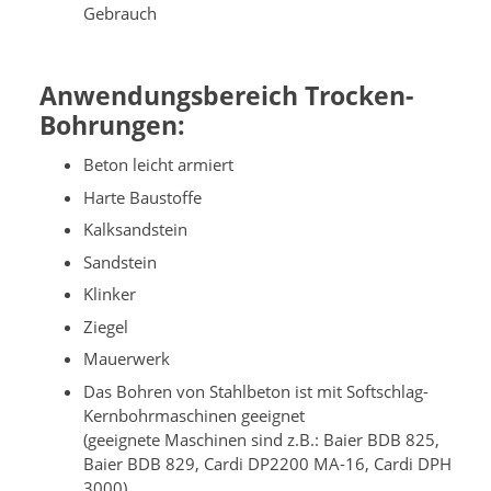
Gebrauch
Anwendungsbereich Trocken-
Bohrungen:
Beton leicht armiert
Harte Baustoffe
Kalksandstein
Sandstein
Klinker
Ziegel
Mauerwerk
Das Bohren von Stahlbeton ist mit Softschlag-
Kernbohrmaschinen geeignet
(geeignete Maschinen sind z.B.: Baier BDB 825,
Baier BDB 829, Cardi DP2200 MA-16, Cardi DPH
3000)