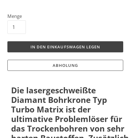
Menge
IN DEN EINKAUFSWAGEN LEGEN
ABHOLUNG
Die lasergeschweißte
Diamant Bohrkrone Typ
Turbo Matrix ist der
ultimative Problemlöser für
das Trockenbohren von sehr