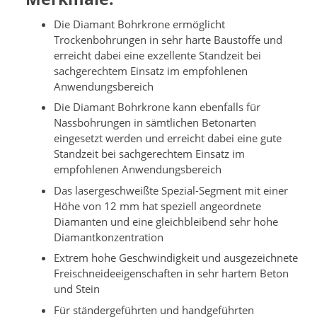
Die Diamant Bohrkrone ermöglicht
Trockenbohrungen in sehr harte Baustoffe und
erreicht dabei eine exzellente Standzeit bei
sachgerechtem Einsatz im empfohlenen
Anwendungsbereich
Die Diamant Bohrkrone kann ebenfalls für
Nassbohrungen in sämtlichen Betonarten
eingesetzt werden und erreicht dabei eine gute
Standzeit bei sachgerechtem Einsatz im
empfohlenen Anwendungsbereich
Das lasergeschweißte Spezial-Segment mit einer
Höhe von 12 mm hat speziell angeordnete
Diamanten und eine gleichbleibend sehr hohe
Diamantkonzentration
Extrem hohe Geschwindigkeit und ausgezeichnete
Freischneideeigenschaften in sehr hartem Beton
und Stein
Für ständergeführten und handgeführten