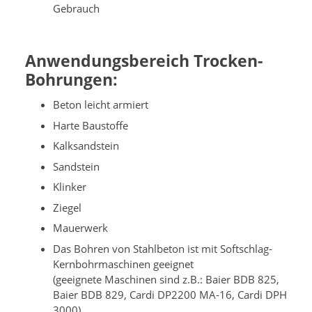
Gebrauch
Anwendungsbereich Trocken-
Bohrungen:
Beton leicht armiert
Harte Baustoffe
Kalksandstein
Sandstein
Klinker
Ziegel
Mauerwerk
Das Bohren von Stahlbeton ist mit Softschlag-
Kernbohrmaschinen geeignet
(geeignete Maschinen sind z.B.: Baier BDB 825,
Baier BDB 829, Cardi DP2200 MA-16, Cardi DPH
3000)