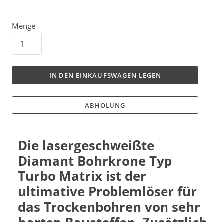
Menge
IN DEN EINKAUFSWAGEN LEGEN
ABHOLUNG
Die lasergeschweißte
Diamant Bohrkrone Typ
Turbo Matrix ist der
ultimative Problemlöser für
das Trockenbohren von sehr