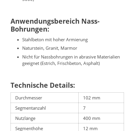
Anwendungsbereich Nass-
Bohrungen:
Stahlbeton mit hoher Armierung
Naturstein, Granit, Marmor
Nicht für Nassbohrungen in abrasive Materialien
geeignet (Estrich, Frischbeton, Asphalt)
Technische Details:
Durchmesser
102 mm
Segmentanzahl
7
Nutzlänge
400 mm
Segmenthöhe
12 mm