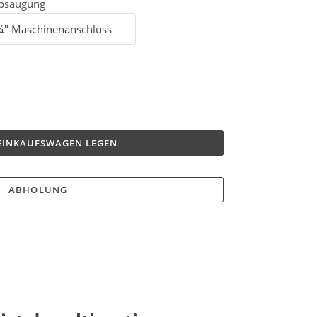
bsaugung
 EINKAUFSWAGEN LEGEN
ABHOLUNG