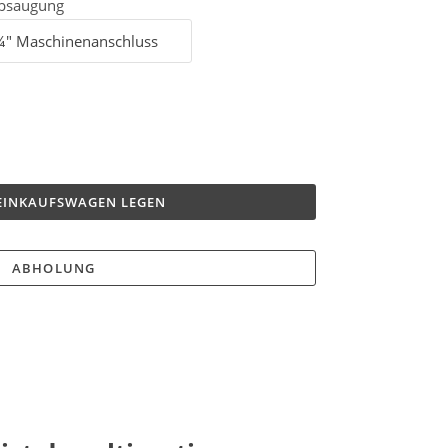
bsaugung
 EINKAUFSWAGEN LEGEN
ABHOLUNG