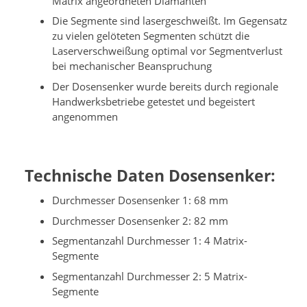
Matrix angeordneten Diamanten
Die Segmente sind lasergeschweißt. Im Gegensatz
zu vielen gelöteten Segmenten schützt die
Laserverschweißung optimal vor Segmentverlust
bei mechanischer Beanspruchung
Der Dosensenker wurde bereits durch regionale
Handwerksbetriebe getestet und begeistert
angenommen
Technische Daten Dosensenker:
Durchmesser Dosensenker 1: 68 mm
Durchmesser Dosensenker 2: 82 mm
Segmentanzahl Durchmesser 1: 4 Matrix-
Segmente
Segmentanzahl Durchmesser 2: 5 Matrix-
Segmente