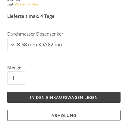
zzgl.
Versandkosten
Lieferzeit max. 4 Tage
Durchmesser Dosensenker
Menge
IN DEN EINKAUFSWAGEN LEGEN
ABHOLUNG