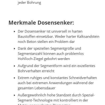
jeder Bohrung
Merkmale Dosensenker:
Der Dosensenker ist universell in harten
Baustoffen einsetzbar. Weder harter Kalksandstein
noch Beton stellen ein Problem dar
Dank der speziellen Segmentgröße und
Segmentanzahl können auch problemlos
Hohlloch-Ziegel gebohrt werden
Aufgrund der Segmentform wird ein exzellentes
Bohrverhalten erreicht
Extrem ruhiges und konstantes Schneidverhalten
auch bei extremen Anwendungen während der
gesamten Lebensdauer
Außergewöhnlich hohe Standzeit durch Spezial-
Segment-Technologie mit kontrolliert in der