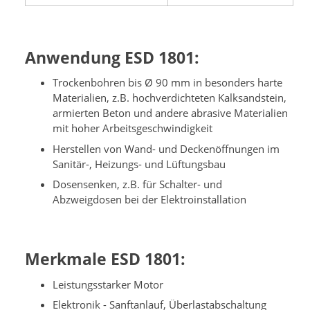
Anwendung ESD 1801:
Trockenbohren bis Ø 90 mm in besonders harte
Materialien, z.B. hochverdichteten Kalksandstein,
armierten Beton und andere abrasive Materialien
mit hoher Arbeitsgeschwindigkeit
Herstellen von Wand- und Deckenöffnungen im
Sanitär-, Heizungs- und Lüftungsbau
Dosensenken, z.B. für Schalter- und
Abzweigdosen bei der Elektroinstallation
Merkmale ESD 1801:
Leistungsstarker Motor
Elektronik - Sanftanlauf, Überlastabschaltung