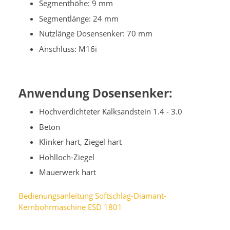
Segmenthöhe: 9 mm
Segmentlänge: 24 mm
Nutzlänge Dosensenker: 70 mm
Anschluss: M16i
Anwendung Dosensenker:
Hochverdichteter Kalksandstein 1.4 - 3.0
Beton
Klinker hart, Ziegel hart
Hohlloch-Ziegel
Mauerwerk hart
Bedienungsanleitung Softschlag-Diamant-
Kernbohrmaschine ESD 1801