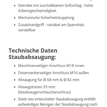
Getriebe mit zuschaltbarem Softschlag - hohe
Arbeitsgeschwindigkeit
Mechanische Sicherheitskupplung
Zusatzhandgriff - variabel am Spannhals
verstellbar
Technische Daten
Staubabsaugung:
Maschinenseitiger Anschluss M18 innen
Dosensenkerseitiger Anschluss M16 außen
Absaugung für Ø 68 mm & Ø 82 mm
Absaugstutzen 35 mm
(Staubsaugerschlauchanschluss)
Dank neu entwickelter Staubabsaugung entfällt
aufwändiges Reinigen der Staubabsaugung nach