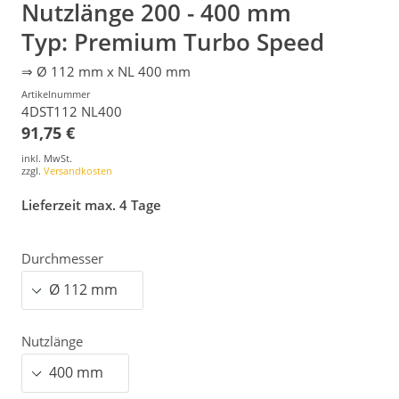
Nutzlänge 200 - 400 mm
Typ: Premium Turbo Speed
⇒ Ø 112 mm x NL 400 mm
Artikelnummer
4DST112 NL400
91,75 €
inkl. MwSt.
zzgl.
Versandkosten
Lieferzeit max. 4 Tage
Durchmesser
Nutzlänge