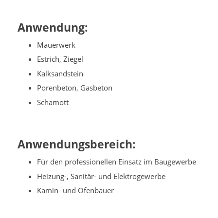
Anwendung:
Mauerwerk
Estrich, Ziegel
Kalksandstein
Porenbeton, Gasbeton
Schamott
Anwendungsbereich:
Für den professionellen Einsatz im Baugewerbe
Heizung-, Sanitär- und Elektrogewerbe
Kamin- und Ofenbauer