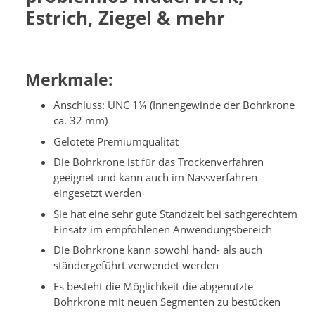
Estrich, Ziegel & mehr
Merkmale:
Anschluss: UNC 1¼ (Innengewinde der Bohrkrone
ca. 32 mm)
Gelötete Premiumqualität
Die Bohrkrone ist für das Trockenverfahren
geeignet und kann auch im Nassverfahren
eingesetzt werden
Sie hat eine sehr gute Standzeit bei sachgerechtem
Einsatz im empfohlenen Anwendungsbereich
Die Bohrkrone kann sowohl hand- als auch
ständergeführt verwendet werden
Es besteht die Möglichkeit die abgenutzte
Bohrkrone mit neuen Segmenten zu bestücken